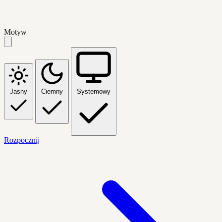
Motyw
Jasny
Ciemny
Systemowy
Rozpocznij