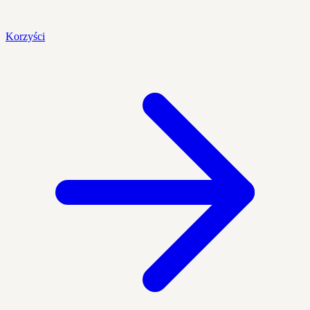
Korzyści