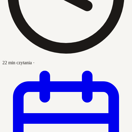
22 min czytania
·