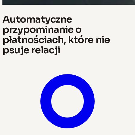
Automatyczne
przypominanie o
płatnościach, które nie
psuje relacji