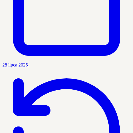
28 lipca 2025
·