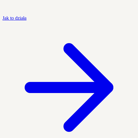
Jak to działa