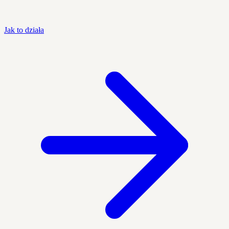
Jak to działa