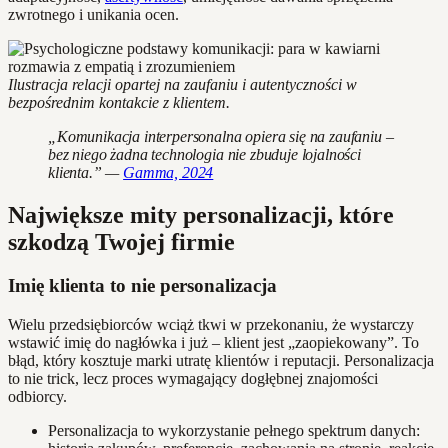
zwrotnego i unikania ocen.
Ilustracja relacji opartej na zaufaniu i autentyczności w
bezpośrednim kontakcie z klientem.
„Komunikacja interpersonalna opiera się na zaufaniu –
bez niego żadna technologia nie zbuduje lojalności
klienta.” —
Gamma, 2024
Największe mity personalizacji, które
szkodzą Twojej firmie
Imię klienta to nie personalizacja
Wielu przedsiębiorców wciąż tkwi w przekonaniu, że wystarczy
wstawić imię do nagłówka i już – klient jest „zaopiekowany”. To
błąd, który kosztuje marki utratę klientów i reputacji. Personalizacja
to nie trick, lecz proces wymagający dogłębnej znajomości
odbiorcy.
Personalizacja to wykorzystanie pełnego spektrum danych: