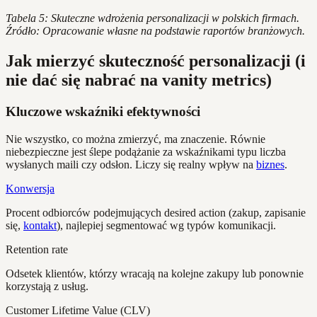
Tabela 5: Skuteczne wdrożenia personalizacji w polskich firmach.
Źródło: Opracowanie własne na podstawie raportów branżowych.
Jak mierzyć skuteczność personalizacji (i
nie dać się nabrać na vanity metrics)
Kluczowe wskaźniki efektywności
Nie wszystko, co można zmierzyć, ma znaczenie. Równie
niebezpieczne jest ślepe podążanie za wskaźnikami typu liczba
wysłanych maili czy odsłon. Liczy się realny wpływ na
biznes
.
Konwersja
Procent odbiorców podejmujących desired action (zakup, zapisanie
się,
kontakt
), najlepiej segmentować wg typów komunikacji.
Retention rate
Odsetek klientów, którzy wracają na kolejne zakupy lub ponownie
korzystają z usług.
Customer Lifetime Value (CLV)