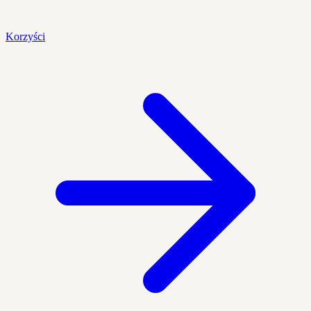
Korzyści