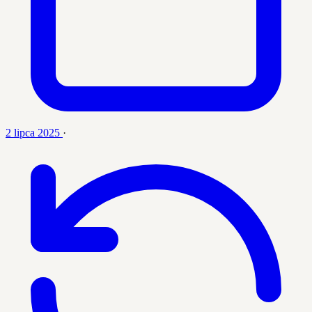
2 lipca 2025
·