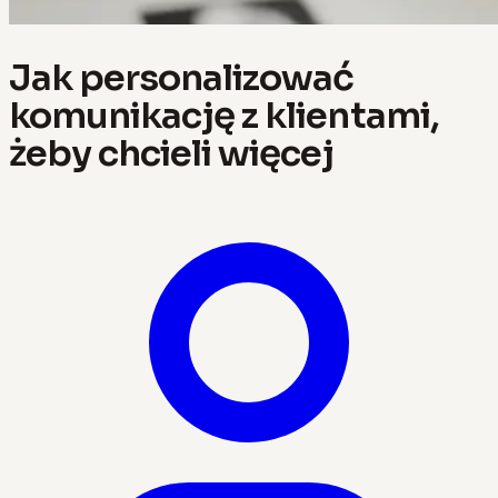
Jak personalizować
komunikację z klientami,
żeby chcieli więcej