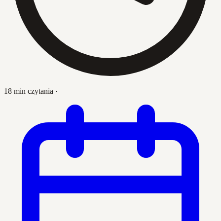
18 min czytania
·