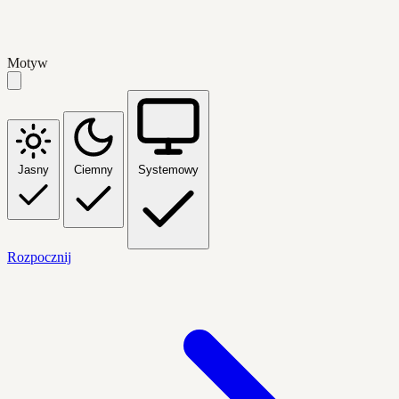
Motyw
Jasny
Ciemny
Systemowy
Rozpocznij