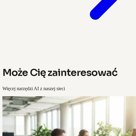
Może Cię zainteresować
Więcej narzędzi AI z naszej sieci