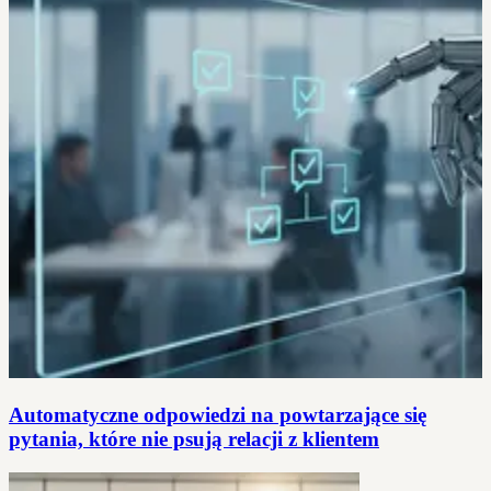
Automatyczne odpowiedzi na powtarzające się
pytania, które nie psują relacji z klientem