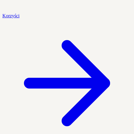
Korzyści