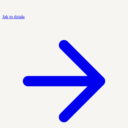
Jak to działa