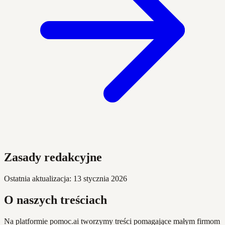
Zasady redakcyjne
Ostatnia aktualizacja: 13 stycznia 2026
O naszych treściach
Na platformie pomoc.ai tworzymy treści pomagające małym firmom