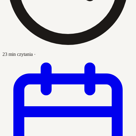
23 min czytania
·