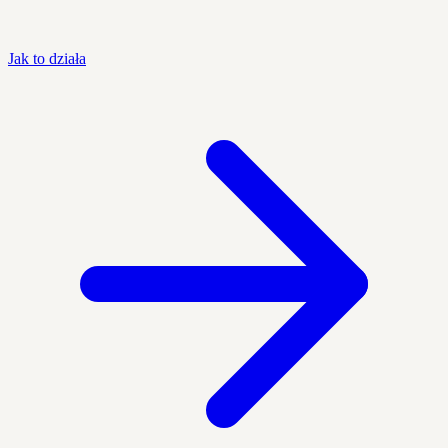
Jak to działa