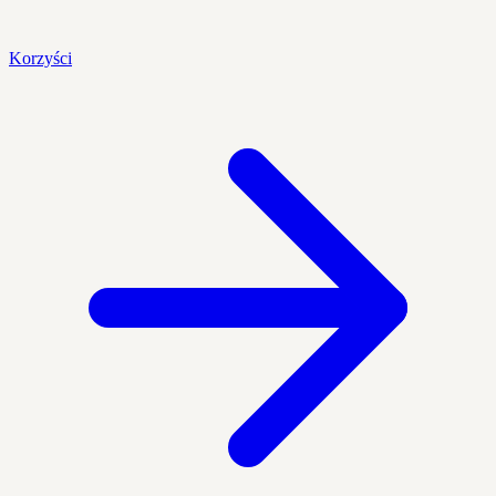
Korzyści