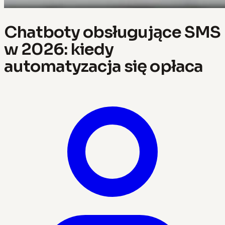
Chatboty obsługujące SMS
w 2026: kiedy
automatyzacja się opłaca