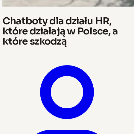
Chatboty dla działu HR,
które działają w Polsce, a
które szkodzą