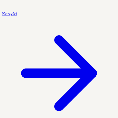
Korzyści