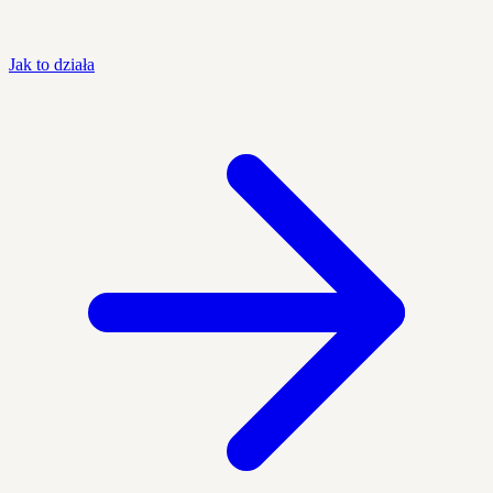
Jak to działa