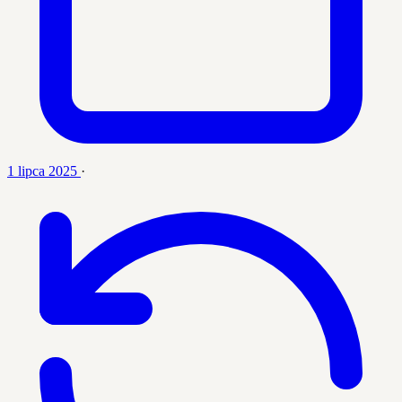
1 lipca 2025
·