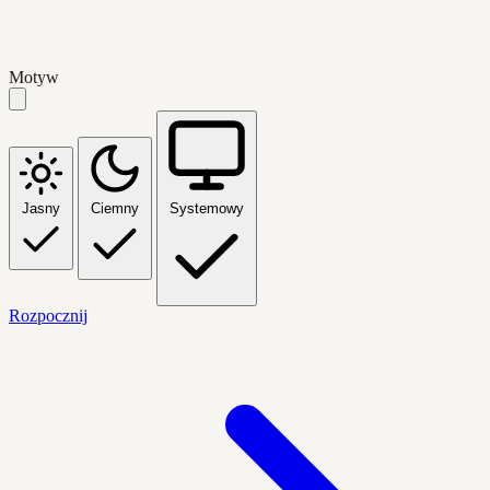
Motyw
Jasny
Ciemny
Systemowy
Rozpocznij