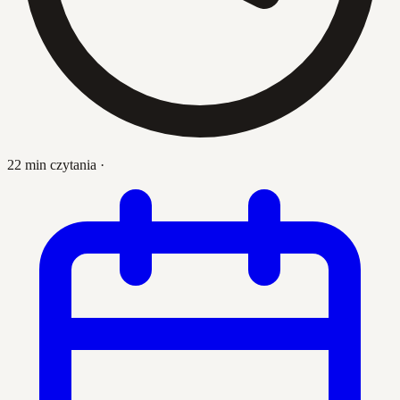
22 min czytania
·