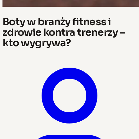
Boty w branży fitness i
zdrowie kontra trenerzy –
kto wygrywa?