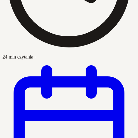
24 min czytania
·