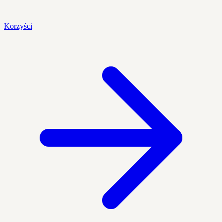
Korzyści