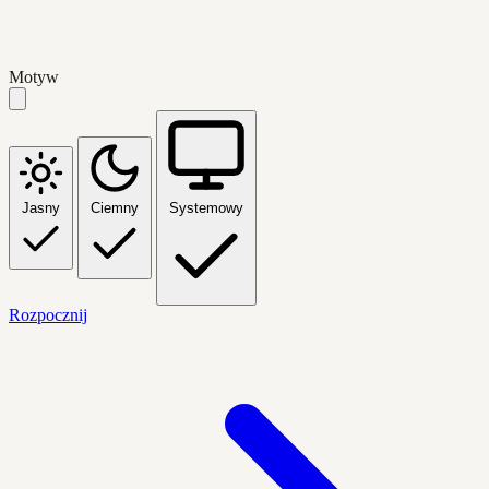
Motyw
Jasny
Ciemny
Systemowy
Rozpocznij