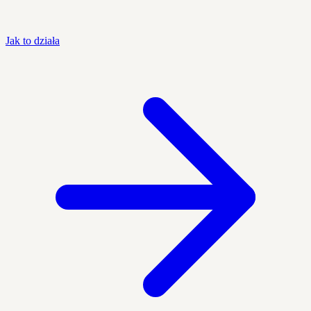
Jak to działa