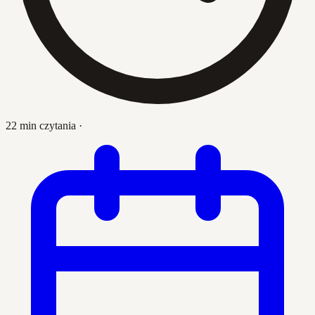
22 min czytania
·