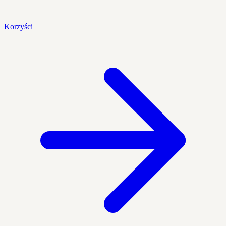
Korzyści