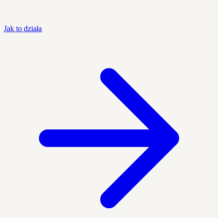
Jak to działa