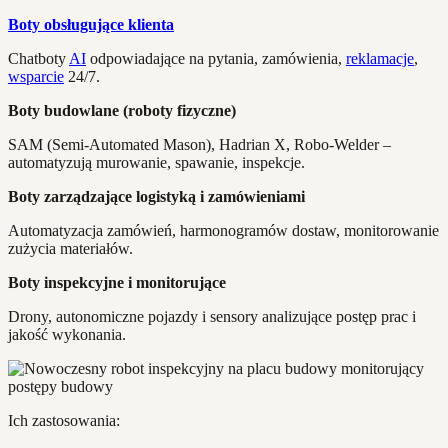
Boty obsługujące klienta
Chatboty
AI
odpowiadające na pytania, zamówienia,
reklamacje
,
wsparcie
24/7.
Boty budowlane (roboty fizyczne)
SAM (Semi-Automated Mason), Hadrian X, Robo-Welder –
automatyzują murowanie, spawanie, inspekcje.
Boty zarządzające logistyką i zamówieniami
Automatyzacja zamówień, harmonogramów dostaw, monitorowanie
zużycia materiałów.
Boty inspekcyjne i monitorujące
Drony, autonomiczne pojazdy i sensory analizujące postęp prac i
jakość wykonania.
Ich zastosowania: