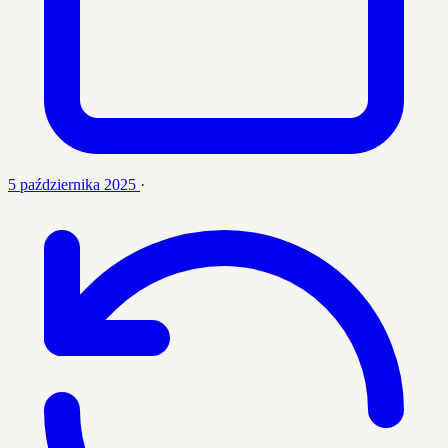
5 października 2025
·