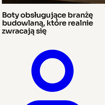
Boty obsługujące branżę
budowlaną, które realnie
zwracają się