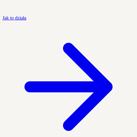
Jak to działa