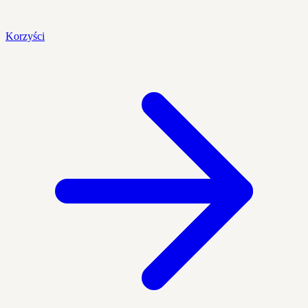
Korzyści