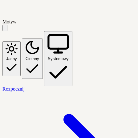
Motyw
Jasny
Ciemny
Systemowy
Rozpocznij