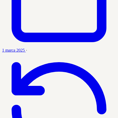
1 marca 2025
·