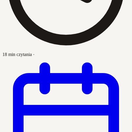
18 min czytania
·