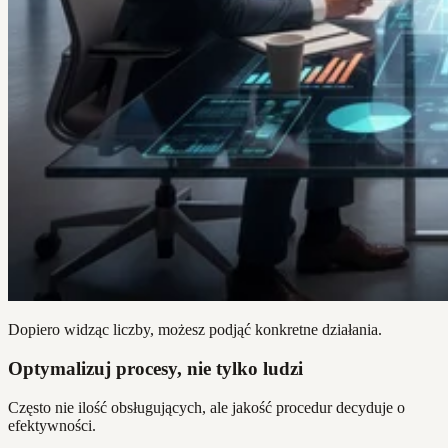
Dopiero widząc liczby, możesz podjąć konkretne działania.
Optymalizuj procesy, nie tylko ludzi
Często nie ilość obsługujących, ale jakość procedur decyduje o
efektywności.