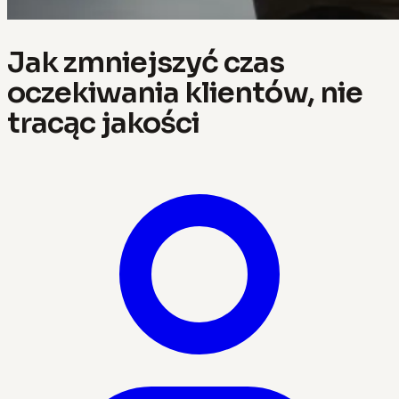
Jak zmniejszyć czas
oczekiwania klientów, nie
tracąc jakości