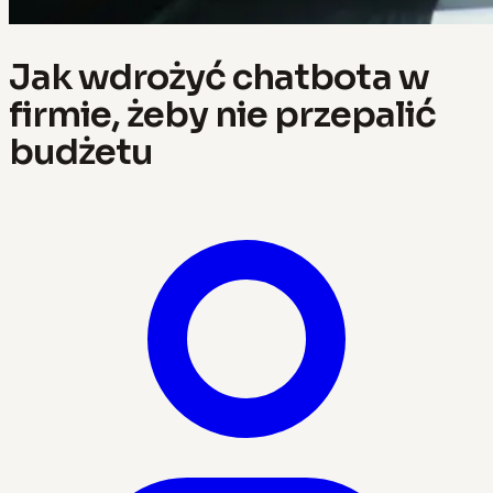
Jak wdrożyć chatbota w
firmie, żeby nie przepalić
budżetu