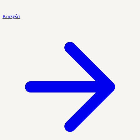
Korzyści