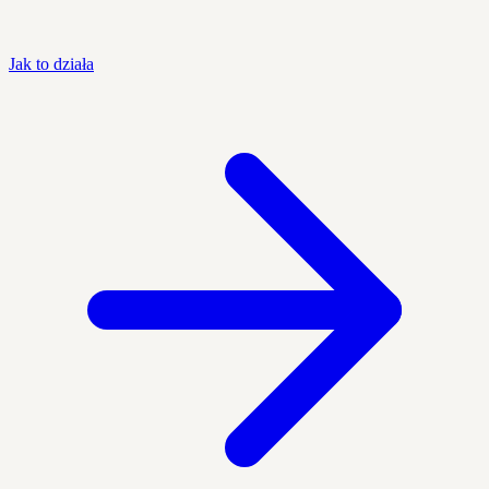
Jak to działa