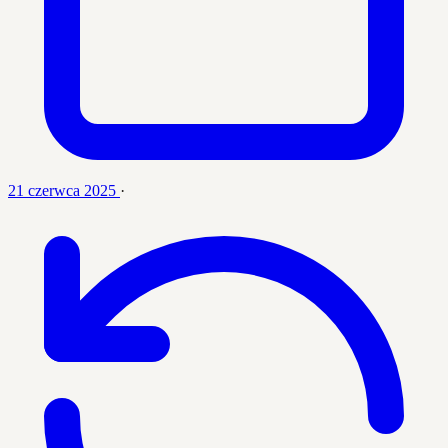
21 czerwca 2025
·