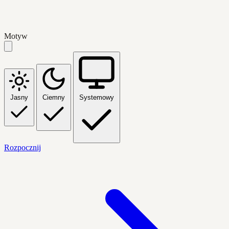
Motyw
Jasny
Ciemny
Systemowy
Rozpocznij