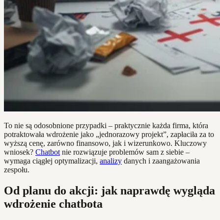
To nie są odosobnione przypadki – praktycznie każda firma, która
potraktowała wdrożenie jako „jednorazowy projekt”, zapłaciła za to
wyższą cenę, zarówno finansowo, jak i wizerunkowo. Kluczowy
wniosek?
Chatbot
nie rozwiązuje problemów sam z siebie –
wymaga ciągłej optymalizacji,
analizy
danych i zaangażowania
zespołu.
Od planu do akcji: jak naprawdę wygląda
wdrożenie chatbota