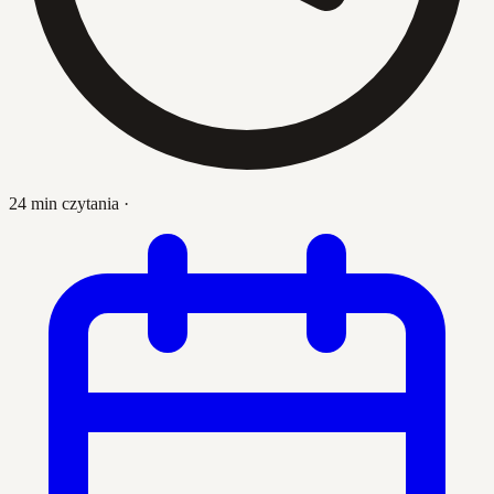
24 min czytania
·