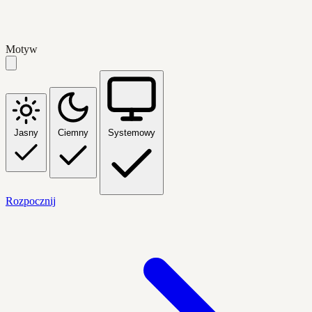
Motyw
Jasny
Ciemny
Systemowy
Rozpocznij