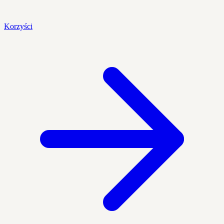
Korzyści