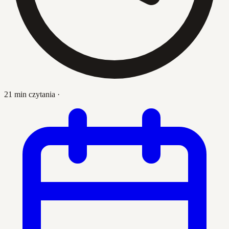
21 min czytania
·