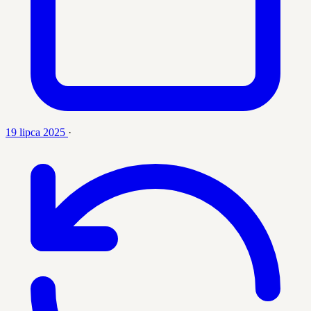
19 lipca 2025
·