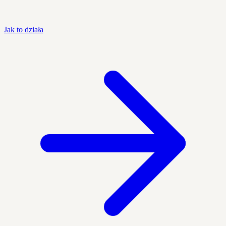
Jak to działa