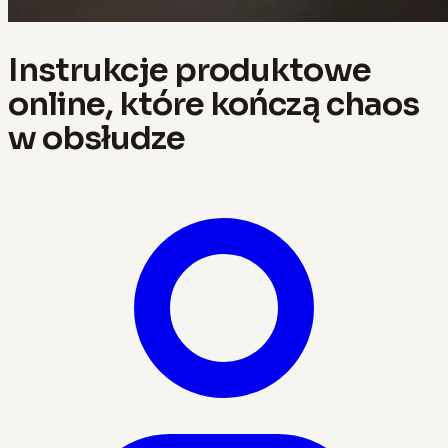
Instrukcje produktowe
online, które kończą chaos
w obsłudze