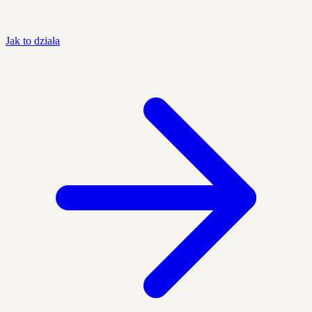
Jak to działa