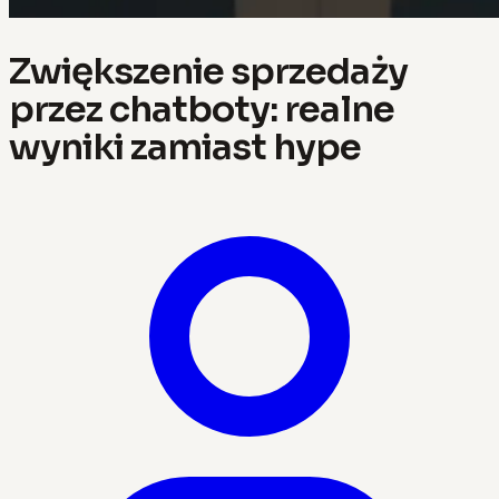
Zwiększenie sprzedaży
przez chatboty: realne
wyniki zamiast hype