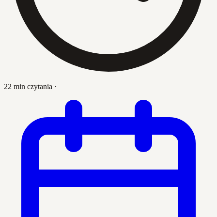
22 min czytania
·