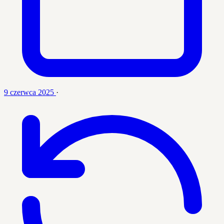
9 czerwca 2025
·