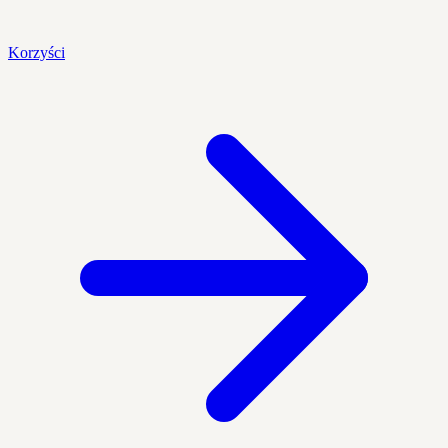
Korzyści