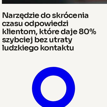
Narzędzie do skrócenia
czasu odpowiedzi
klientom, które daje 80%
szybciej bez utraty
ludzkiego kontaktu