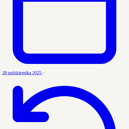
28 października 2025
·