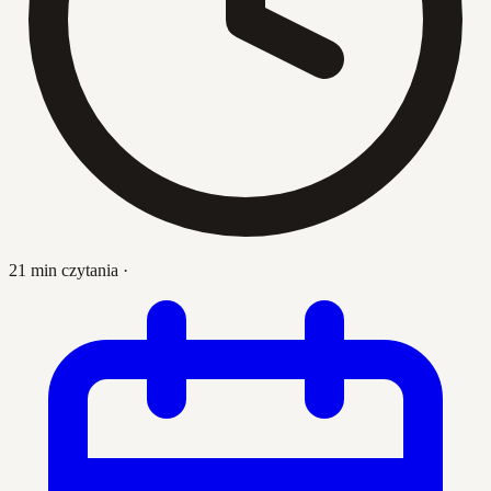
21 min czytania
·