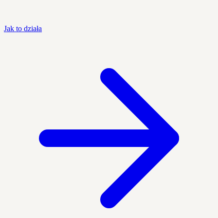
Jak to działa