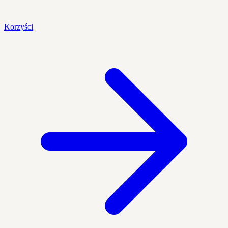
Korzyści