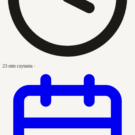
23 min czytania
·