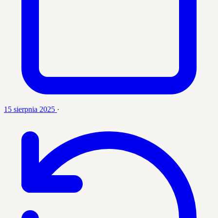
15 sierpnia 2025
·