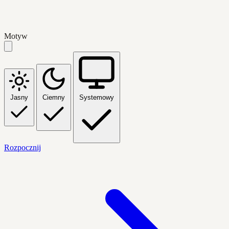
Motyw
Jasny
Ciemny
Systemowy
Rozpocznij