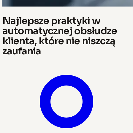
Najlepsze praktyki w
automatycznej obsłudze
klienta, które nie niszczą
zaufania