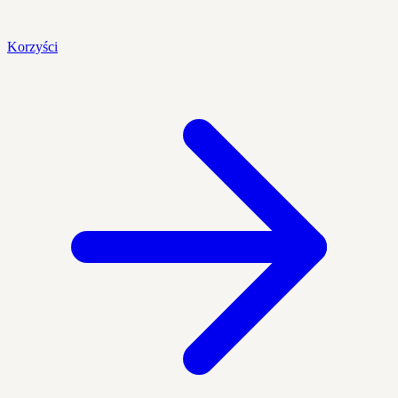
Korzyści