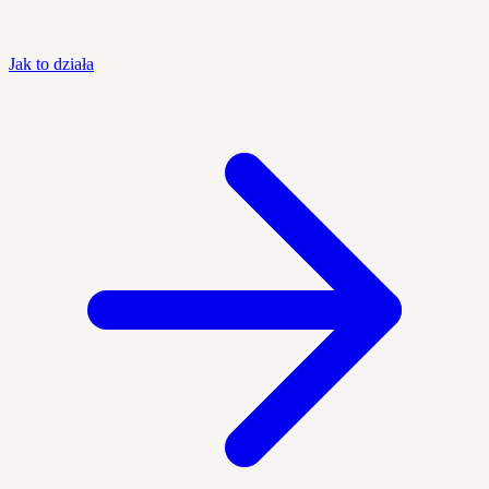
Jak to działa