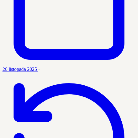
26 listopada 2025
·