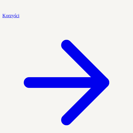
Korzyści