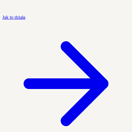
Jak to działa