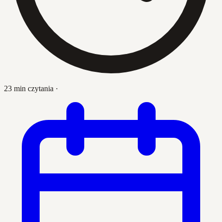
23 min czytania
·