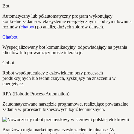
Bot
Automatyczny lub półautomatyczny program wykonujący
konkretne zadania w ekosystemie energetycznym – od symulowania
rozmów (
chatbot
) po analizę dużych zbiorów danych.
Chatbot
Wyspecjalizowany bot komunikacyjny, odpowiadający na pytania
klientów lub prowadzący proste interakcje.
Cobot
Robot współpracujący z człowiekiem przy procesach
produkcyjnych lub technicznych, zyskujący na znaczeniu w
energetyce.
RPA (Robotic Process Automation)
Zautomatyzowane narzędzie programowe, realizujące powtarzalne
zadania w procesach biznesowych bądź technicznych.
Branżowa mgła marketingowa często zaciera te niuanse. W