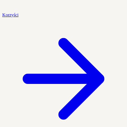
Korzyści