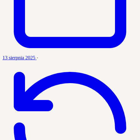
13 sierpnia 2025
·