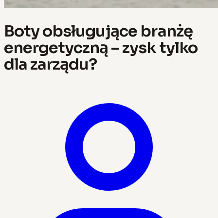
Boty obsługujące branżę
energetyczną – zysk tylko
dla zarządu?